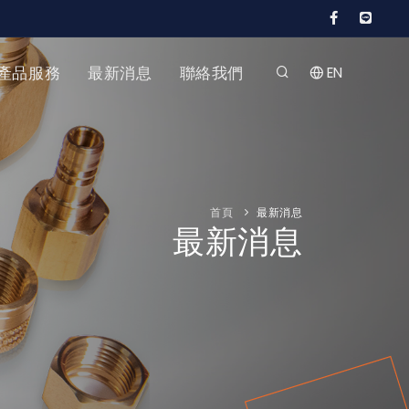
產品服務
最新消息
聯絡我們
EN
首頁
最新消息
最新消息