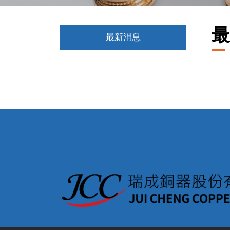
最
最新消息