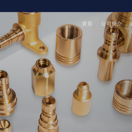
首頁
公司簡介