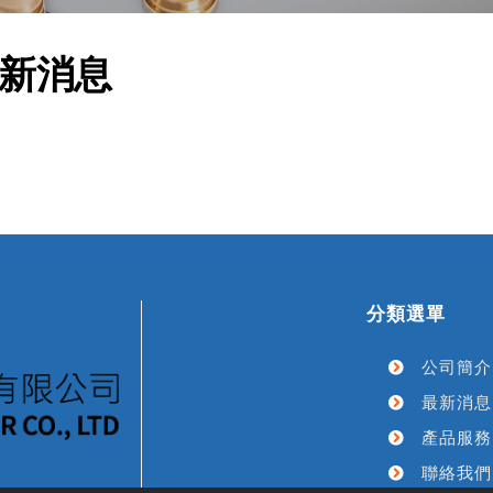
新消息
分類選單
公司簡介
最新消息
產品服務
聯絡我們